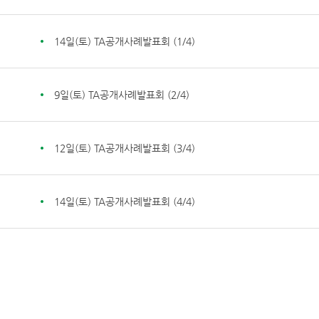
14일(토) TA공개사례발표회 (1/4)
9일(토) TA공개사례발표회 (2/4)
12일(토) TA공개사례발표회 (3/4)
14일(토) TA공개사례발표회 (4/4)