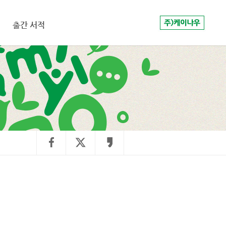
출간 서적