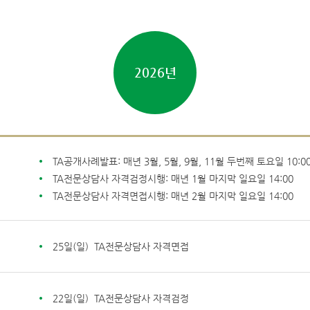
2026년
TA공개사례발표: 매년 3월, 5월, 9월, 11월 두번째 토요일 10:00
TA전문상담사 자격검정시행: 매년 1월 마지막 일요일 14:00
TA전문상담사 자격면접시행: 매년 2월 마지막 일요일 14:00
25일(일) TA전문상담사 자격면접
22일(일) TA전문상담사 자격검정