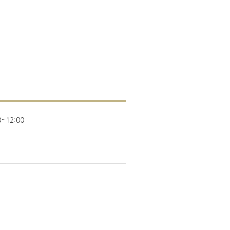
~12:00